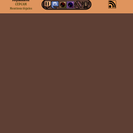
Programmation
CEPCAM
Mentions légales