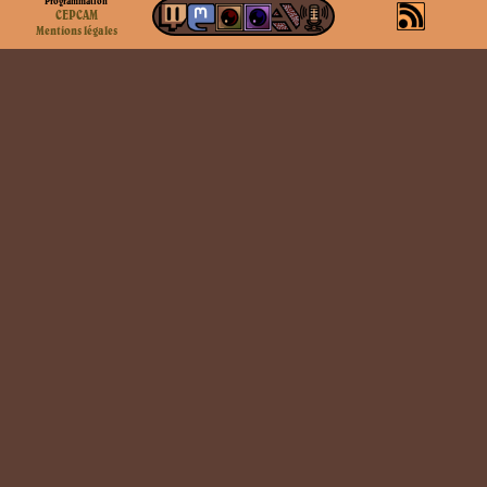
Programmation
CEPCAM
Mentions légales