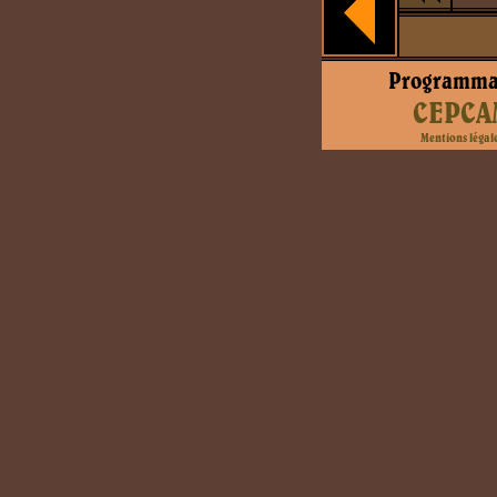
Programma
CEPCA
Mentions légal