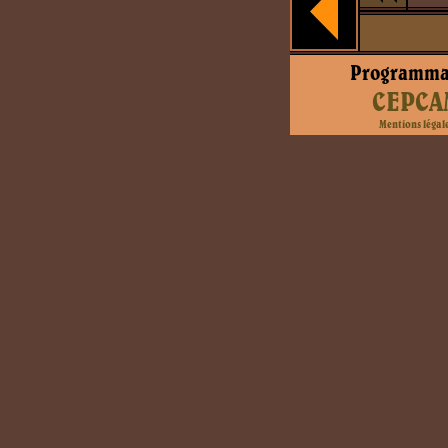
Programma
CEPCA
Mentions légal