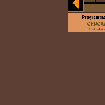
Programma
CEPCA
Mentions légal