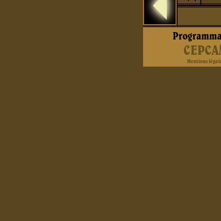
Programma
CEPCA
Mentions légal