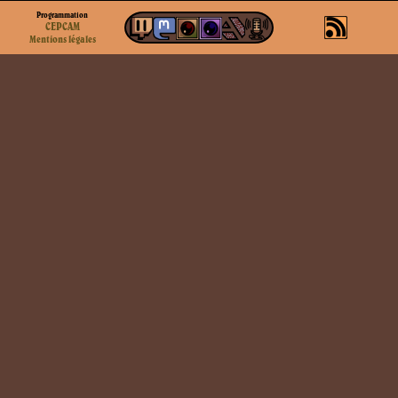
Programmation
CEPCAM
Mentions légales