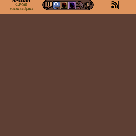
Programmation
CEPCAM
Mentions légales