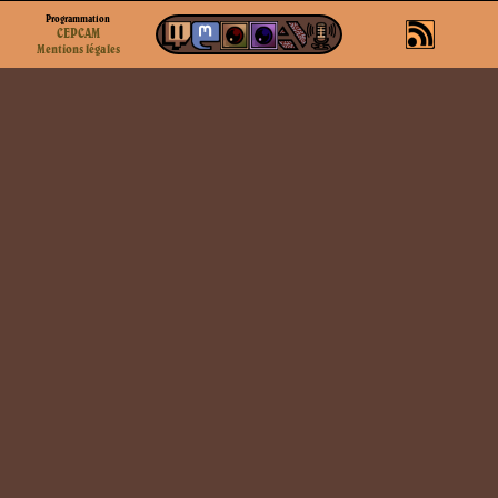
Programmation
CEPCAM
Mentions légales