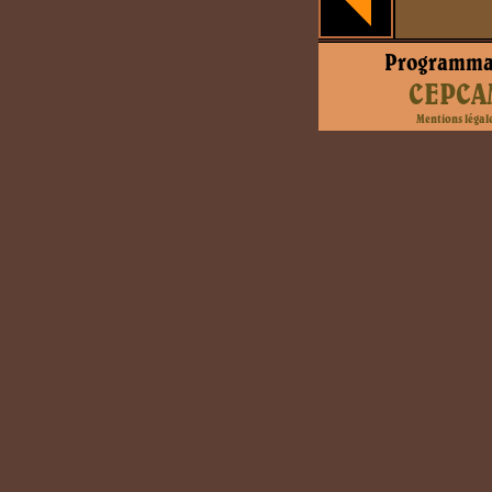
Programma
CEPCA
Mentions légal